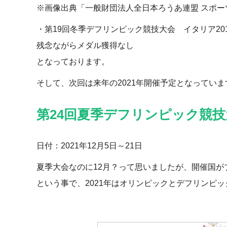
※画像出典「一般財団法人全日本ろうあ連盟 スポー
・第19回冬季デフリンピック競技大会 イタリア201
残念ながらメダル獲得なし
となっております。
そして、次回は来年の2021年開催予定となっていま
第24回夏季デフリンピック競技
日付：2021年12月5日～21日
夏季大会なのに12月？って思いましたが、開催国がブ
という事で、2021年はオリンピックとデフリンピ