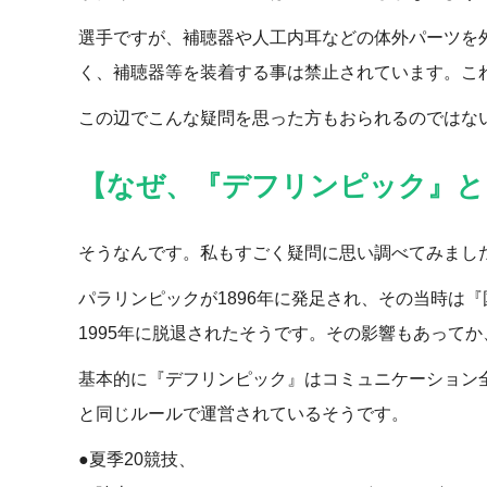
選手ですが、補聴器や人工内耳などの体外パーツを
く、補聴器等を装着する事は禁止されています。こ
この辺でこんな疑問を思った方もおられるのではな
【なぜ、『デフリンピック』と
そうなんです。私もすごく疑問に思い調べてみまし
パラリンピックが1896年に発足され、その当時は
1995年に脱退されたそうです。その影響もあって
基本的に『デフリンピック』はコミュニケーション
と同じルールで運営されているそうです。
●夏季20競技、