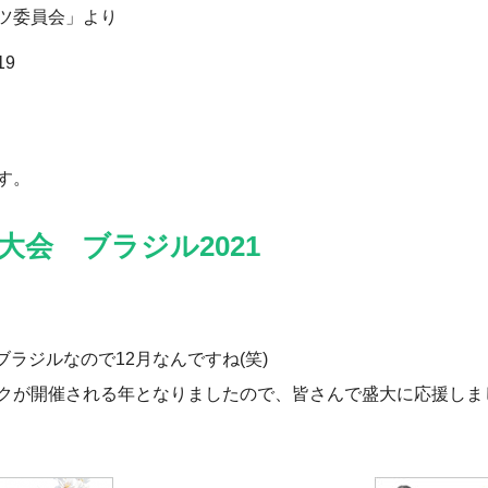
ツ委員会」より
9
す。
大会 ブラジル2021
ラジルなので12月なんですね(笑)
ックが開催される年となりましたので、皆さんで盛大に応援しま