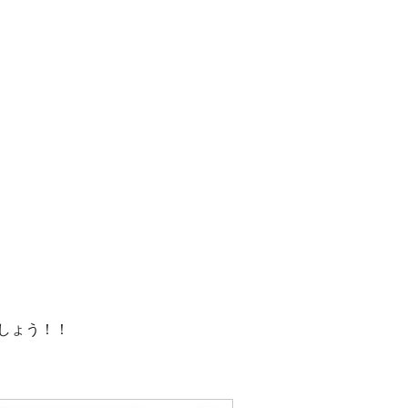
しょう！！