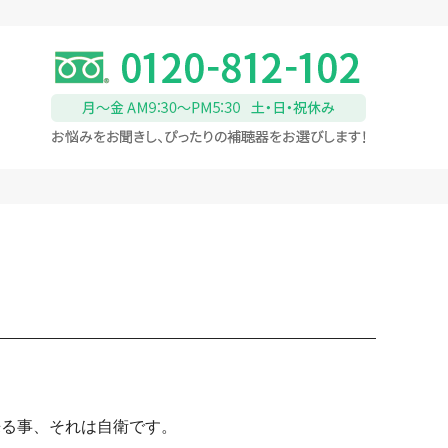
来る事、それは自衛です。