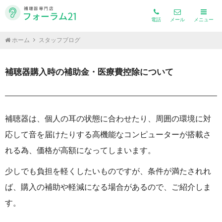
電話
メール
メニュー
ホーム
スタッフブログ
補聴器購入時の補助金・医療費控除について
補聴器は、個人の耳の状態に合わせたり、周囲の環境に対
応して音を届けたりする高機能なコンピューターが搭載さ
れる為、価格が高額になってしまいます。
少しでも負担を軽くしたいものですが、条件が満たされれ
ば、購入の補助や軽減になる場合があるので、ご紹介しま
す。