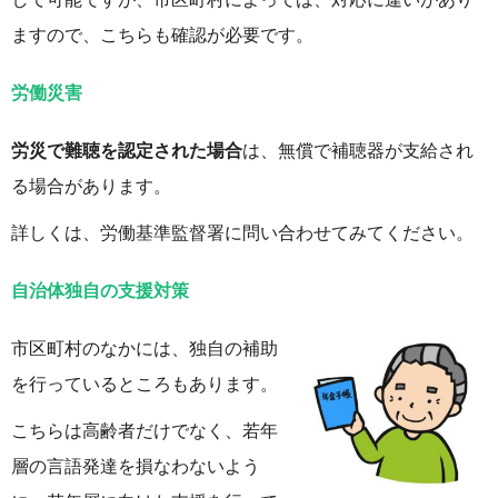
ますので、こちらも確認が必要です。
労働災害
労災で難聴を認定された場合
は、無償で補聴器が支給され
る場合があります。
詳しくは、労働基準監督署に問い合わせてみてください。
自治体独自の支援対策
市区町村のなかには、独自の補助
を行っているところもあります。
こちらは高齢者だけでなく、若年
層の言語発達を損なわないよう