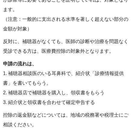
ます。
（注意：一般的に支出される水準を著しく超えない部分の
金額が対象）
反対に、補聴器がなくても、医師の診断や治療を問題なく
受診できる方は、医療費控除の対象外となります。
申請の流れは、
1. 補聴器相談医のいる耳鼻科で、紹介状「診療情報提供
書」を書いてもらう。
2. 補聴器店で補聴器を購入し、領収書をもらう
3. 紹介状と領収書を合わせて確定申告する
控除の返金額などについては、地域の税務署や税理士にご
相談ください。