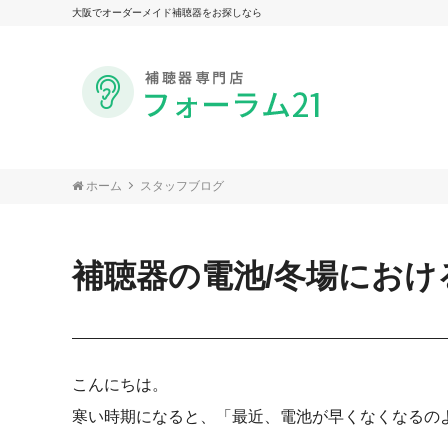
大阪でオーダーメイド補聴器をお探しなら
ホーム
スタッフブログ
補聴器の電池/冬場におけ
こんにちは。
寒い時期になると、「最近、電池が早くなくなるの