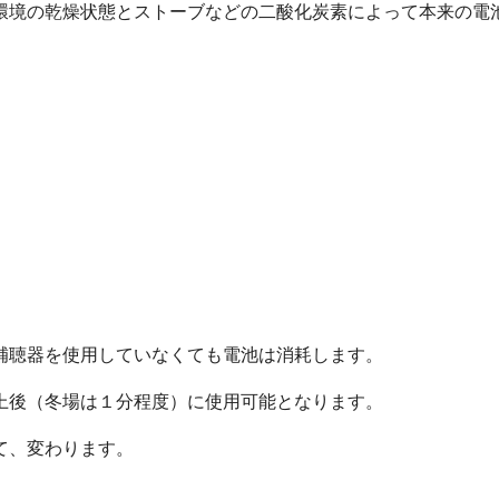
環境の乾燥状態とストーブなどの二酸化炭素によって本来の電
補聴器を使用していなくても電池は消耗します。
上後（冬場は１分程度）に使用可能となります。
て、変わります。