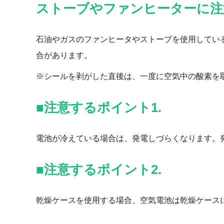
ストーブやファンヒーターに注
石油やガスのファンヒータやストーブを使用してい
合があります。
※シールを剥がした直後は、一度に空気中の酸素を
■注意するポイント1.
電池が冷えている場合は、発電しづらくなります。
■注意するポイント2.
乾燥ケースを使用する場合、空気電池は乾燥ケース