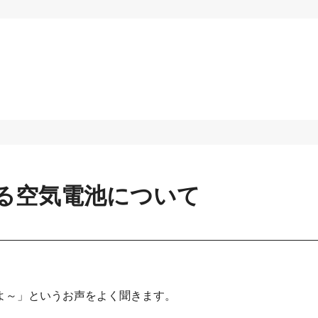
る空気電池について
よ～」というお声をよく聞きます。