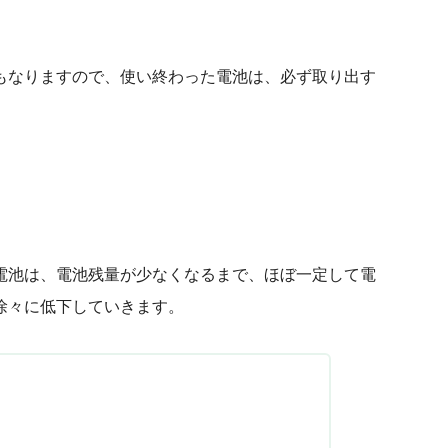
もなりますので、使い終わった電池は、必ず取り出す
気電池は、電池残量が少なくなるまで、ほぼ一定して電
徐々に低下していきます。