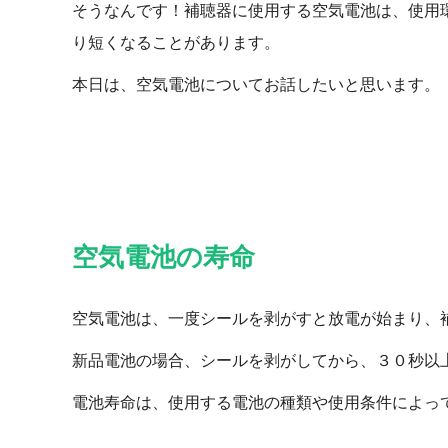
そうなんです！補聴器に使用する空気電池は、使用
り短くなることがあります。
本日は、空気電池についてお話したいと思います。
空気電池の寿命
空気電池は、一度シールを剥がすと放電が始まり、
新品電池の場合、シールを剥がしてから、３０秒以
電池寿命は、使用する電池の種類や使用条件によっ