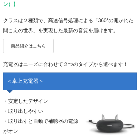
ン）】
クラスは２種類で、高速信号処理による「360°の開かれた
聞こえの世界」を実現した最新の音質を届けます。
商品紹介はこちら
充電器はニーズに合わせて２つのタイプから選べます！
＜卓上充電器＞
・安定したデザイン
・取り出しやすい
・取り出すと自動で補聴器の電源
がオン