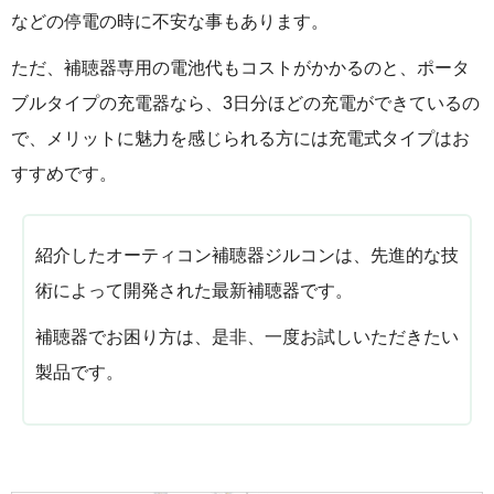
などの停電の時に不安な事もあります。
ただ、補聴器専用の電池代もコストがかかるのと、ポータ
ブルタイプの充電器なら、3日分ほどの充電ができているの
で、メリットに魅力を感じられる方には充電式タイプはお
すすめです。
紹介したオーティコン補聴器ジルコンは、先進的な技
術によって開発された最新補聴器です。
補聴器でお困り方は、是非、一度お試しいただきたい
製品です。