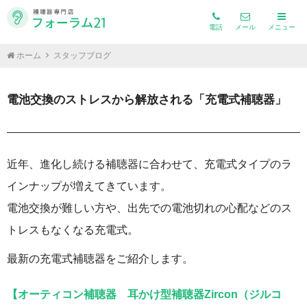
電話
メール
メニュー
ホーム
スタッフブログ
電池交換のストレスから解放される「充電式補聴器」
近年、進化し続ける補聴器に合わせて、充電式タイプのラ
インナップが増えてきています。
電池交換が難しい方や、出先での電池切れの心配などのス
トレスもなくなる充電式。
最新の充電式補聴器をご紹介します。
【オーティコン補聴器 耳かけ型補聴器Zircon（ジルコ